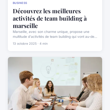
BUSINESS
Découvrez les meilleures
activités de team building à
marseille
Marseille, avec son charme unique, propose une
multitude d'activités de team building qui vont au-de...
13 octobre 2025 · 4 min