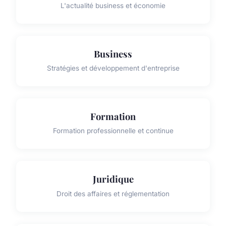
L'actualité business et économie
Business
Stratégies et développement d'entreprise
Formation
Formation professionnelle et continue
Juridique
Droit des affaires et réglementation