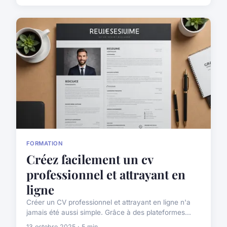
FORMATION
Créez facilement un cv
professionnel et attrayant en
ligne
Créer un CV professionnel et attrayant en ligne n'a
jamais été aussi simple. Grâce à des plateformes...
13 octobre 2025 · 5 min