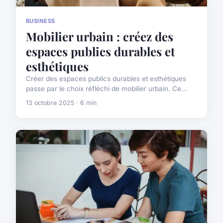
BUSINESS
Mobilier urbain : créez des
espaces publics durables et
esthétiques
Créer des espaces publics durables et esthétiques
passe par le choix réfléchi de mobilier urbain. Ce...
13 octobre 2025 · 6 min