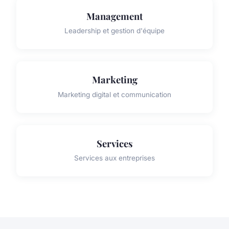
Management
Leadership et gestion d'équipe
Marketing
Marketing digital et communication
Services
Services aux entreprises