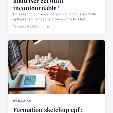
maîtriser cet outil
incontournable !
Excel est un outil essentiel pour quiconque souhaite
optimiser son efficacité professionnelle. Maîtr...
13 octobre 2025 · 4 min
FORMATION
Formation sketchup cpf :