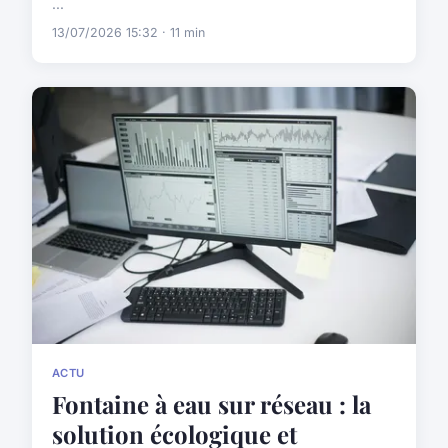
...
13/07/2026 15:32 · 11 min
ACTU
Fontaine à eau sur réseau : la
solution écologique et