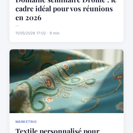
cadre idéal pour vos réunions
en 2026
...
11/05/2026 17:02 · 9 min
MARKETING
Textile personnalisé pour