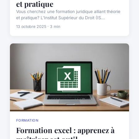
et pratique
Vous cherchez une formation juridique alliant théorie
et pratique? L'Institut Supérieur du Droit (IS...
13 octobre 2025 · 3 min
FORMATION
Formation excel : apprenez à