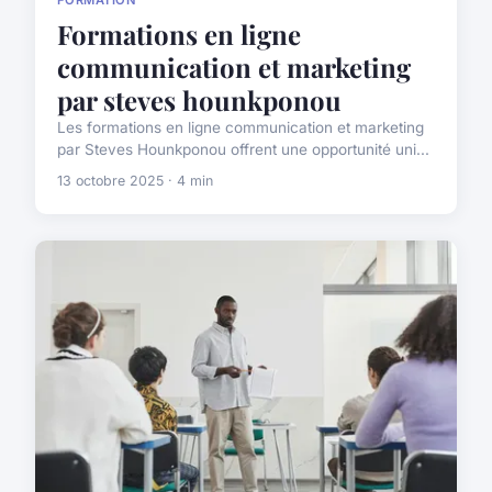
Formations en ligne
communication et marketing
par steves hounkponou
Les formations en ligne communication et marketing
par Steves Hounkponou offrent une opportunité uni...
13 octobre 2025 · 4 min