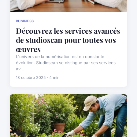
BUSINESS
Découvrez les services avancés
de studioscan pour toutes vos
œuvres
L'univers de la numérisation est en constante
évolution. Studioscan se distingue par ses services
av...
13 octobre 2025 · 4 min