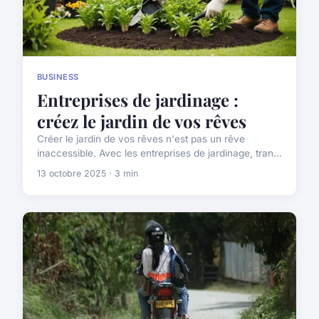
BUSINESS
Entreprises de jardinage :
créez le jardin de vos rêves
Créer le jardin de vos rêves n'est pas un rêve
inaccessible. Avec les entreprises de jardinage, tran...
13 octobre 2025 · 3 min