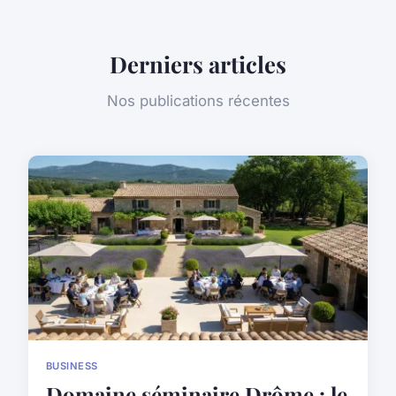
Derniers articles
Nos publications récentes
BUSINESS
Domaine séminaire Drôme : le