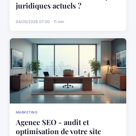
juridiques actuels ?
...
04/05/2026 07:00 · 11 min
MARKETING
Agence SEO - audit et
optimisation de votre site