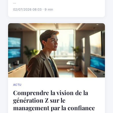
...
02/07/2026 08:03 · 9 min
ACTU
Comprendre la vision de la
génération Z sur le
management par la confiance