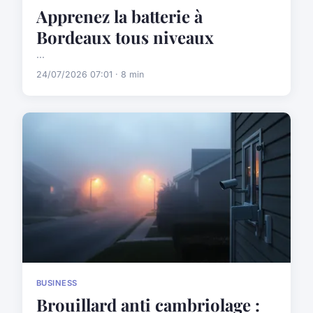
Apprenez la batterie à
Bordeaux tous niveaux
...
24/07/2026 07:01 · 8 min
BUSINESS
Brouillard anti cambriolage :