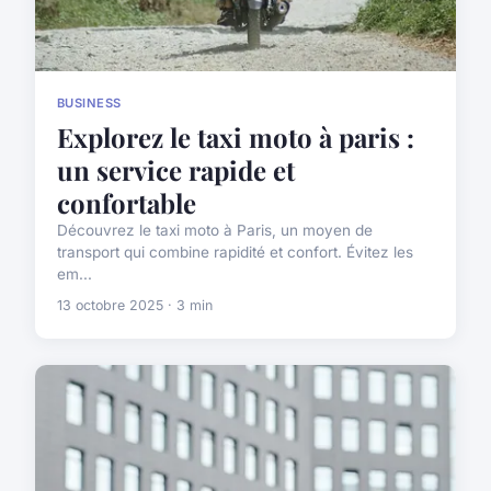
BUSINESS
Explorez le taxi moto à paris :
un service rapide et
confortable
Découvrez le taxi moto à Paris, un moyen de
transport qui combine rapidité et confort. Évitez les
em...
13 octobre 2025 · 3 min