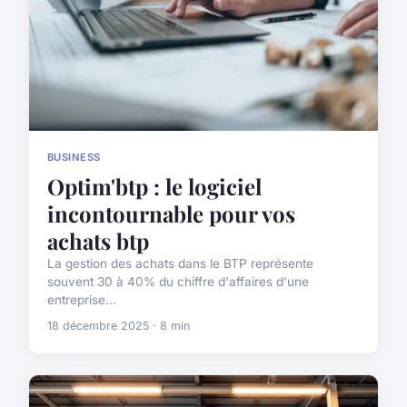
BUSINESS
Optim'btp : le logiciel
incontournable pour vos
achats btp
La gestion des achats dans le BTP représente
souvent 30 à 40% du chiffre d'affaires d'une
entreprise...
18 décembre 2025 · 8 min