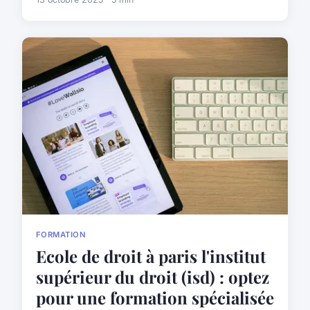
FORMATION
Ecole de droit à paris l'institut
supérieur du droit (isd) : optez
pour une formation spécialisée