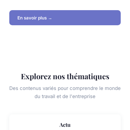
En savoir plus →
Explorez nos thématiques
Des contenus variés pour comprendre le monde
du travail et de l'entreprise
Actu