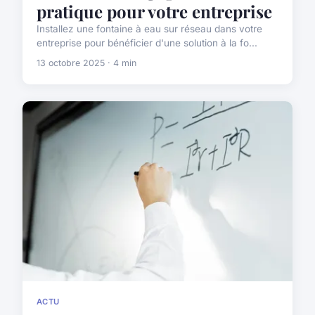
pratique pour votre entreprise
Installez une fontaine à eau sur réseau dans votre
entreprise pour bénéficier d'une solution à la fo...
13 octobre 2025 · 4 min
ACTU