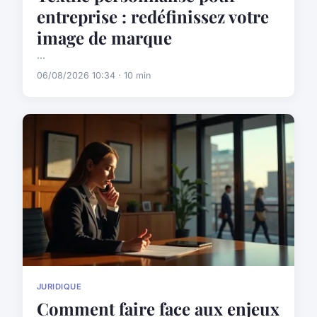
entreprise : redéfinissez votre
image de marque
...
06/08/2026 10:34 · 10 min
JURIDIQUE
Comment faire face aux enjeux