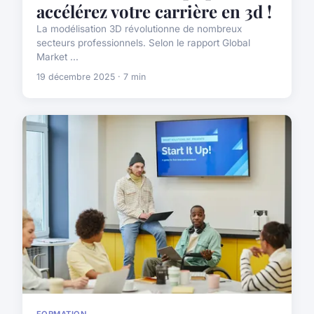
accélérez votre carrière en 3d !
La modélisation 3D révolutionne de nombreux
secteurs professionnels. Selon le rapport Global
Market ...
19 décembre 2025 · 7 min
FORMATION