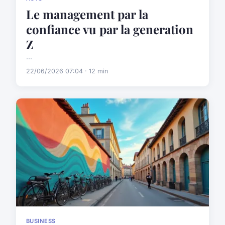
Le management par la
confiance vu par la generation
Z
...
22/06/2026 07:04 · 12 min
BUSINESS