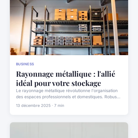
BUSINESS
Rayonnage métallique : l'allié
idéal pour votre stockage
Le rayonnage métallique révolutionne l'organisation
des espaces professionnels et domestiques. Robus...
13 décembre 2025 · 7 min