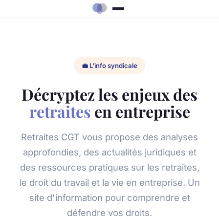
💼 L'info syndicale
Décryptez les enjeux des
retraites
en entreprise
Retraites CGT vous propose des analyses
approfondies, des actualités juridiques et
des ressources pratiques sur les retraites,
le droit du travail et la vie en entreprise. Un
site d'information pour comprendre et
défendre vos droits.