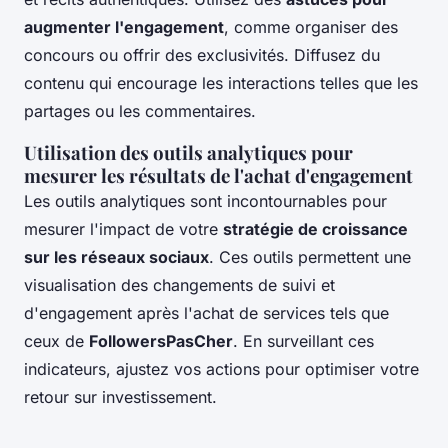
augmenter l'engagement
, comme organiser des
concours ou offrir des exclusivités. Diffusez du
contenu qui encourage les interactions telles que les
partages ou les commentaires.
Utilisation des outils analytiques pour
mesurer les résultats de l'achat d'engagement
Les outils analytiques sont incontournables pour
mesurer l'impact de votre
stratégie de croissance
sur les réseaux sociaux
. Ces outils permettent une
visualisation des changements de suivi et
d'engagement après l'achat de services tels que
ceux de
FollowersPasCher
. En surveillant ces
indicateurs, ajustez vos actions pour optimiser votre
retour sur investissement.