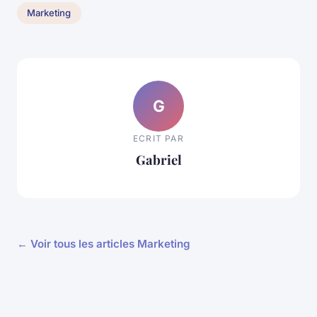
Marketing
G
ECRIT PAR
Gabriel
← Voir tous les articles Marketing