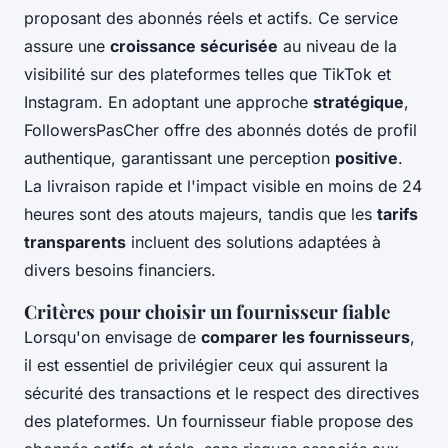
proposant des abonnés réels et actifs. Ce service
assure une
croissance sécurisée
au niveau de la
visibilité sur des plateformes telles que TikTok et
Instagram. En adoptant une approche
stratégique
,
FollowersPasCher offre des abonnés dotés de profil
authentique, garantissant une perception
positive
.
La livraison rapide et l'impact visible en moins de 24
heures sont des atouts majeurs, tandis que les
tarifs
transparents
incluent des solutions adaptées à
divers besoins financiers.
Critères pour choisir un fournisseur fiable
Lorsqu'on envisage de
comparer les fournisseurs
,
il est essentiel de privilégier ceux qui assurent la
sécurité des transactions et le respect des directives
des plateformes. Un fournisseur fiable propose des