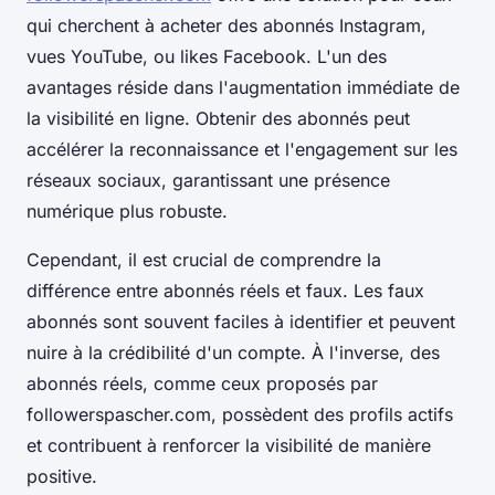
qui cherchent à acheter des abonnés Instagram,
vues YouTube, ou likes Facebook. L'un des
avantages réside dans l'augmentation immédiate de
la visibilité en ligne. Obtenir des abonnés peut
accélérer la reconnaissance et l'engagement sur les
réseaux sociaux, garantissant une présence
numérique plus robuste.
Cependant, il est crucial de comprendre la
différence entre abonnés réels et faux. Les faux
abonnés sont souvent faciles à identifier et peuvent
nuire à la crédibilité d'un compte. À l'inverse, des
abonnés réels, comme ceux proposés par
followerspascher.com, possèdent des profils actifs
et contribuent à renforcer la visibilité de manière
positive.