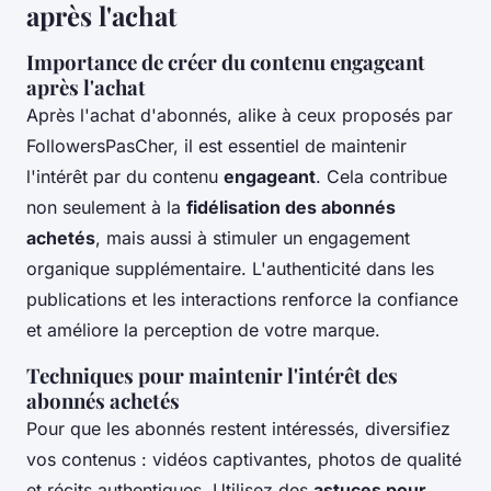
après l'achat
Importance de créer du contenu engageant
après l'achat
Après l'achat d'abonnés, alike à ceux proposés par
FollowersPasCher, il est essentiel de maintenir
l'intérêt par du contenu
engageant
. Cela contribue
non seulement à la
fidélisation des abonnés
achetés
, mais aussi à stimuler un engagement
organique supplémentaire. L'authenticité dans les
publications et les interactions renforce la confiance
et améliore la perception de votre marque.
Techniques pour maintenir l'intérêt des
abonnés achetés
Pour que les abonnés restent intéressés, diversifiez
vos contenus : vidéos captivantes, photos de qualité
et récits authentiques. Utilisez des
astuces pour