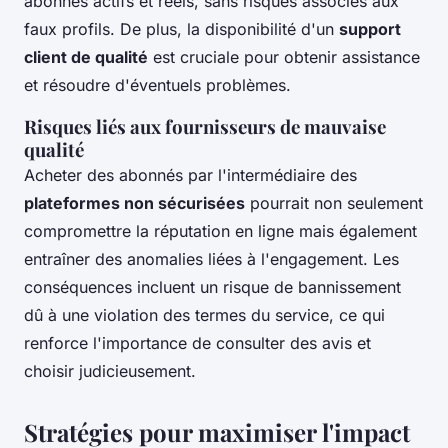
abonnés actifs et réels, sans risques associés aux
faux profils. De plus, la disponibilité d'un
support
client de qualité
est cruciale pour obtenir assistance
et résoudre d'éventuels problèmes.
Risques liés aux fournisseurs de mauvaise
qualité
Acheter des abonnés par l'intermédiaire des
plateformes non sécurisées
pourrait non seulement
compromettre la réputation en ligne mais également
entraîner des anomalies liées à l'engagement. Les
conséquences incluent un risque de bannissement
dû à une violation des termes du service, ce qui
renforce l'importance de consulter des avis et
choisir judicieusement.
Stratégies pour maximiser l'impact