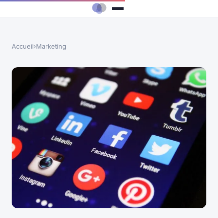
Accueil
›
Marketing