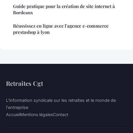
Guide pratique pour la création de site internet à
Bordeaux
Réussissez en ligne avec l'agence e-commerce
prestashop à lyon
Retraites Cgt
L'information syndicale sur les retraites et le monde de
l'entreprise
Accueil
Mentions légales
Contact