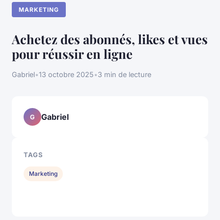
MARKETING
Achetez des abonnés, likes et vues
pour réussir en ligne
Gabriel
•
13 octobre 2025
•
3 min de lecture
Gabriel
G
TAGS
Marketing