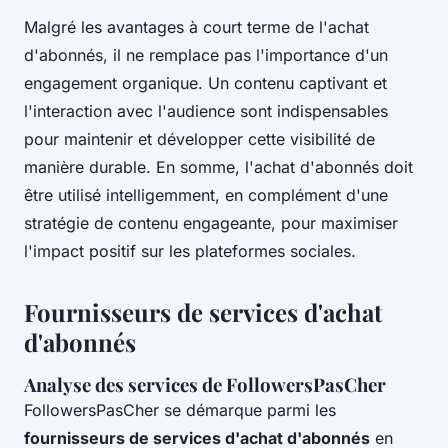
Malgré les avantages à court terme de l'achat
d'abonnés, il ne remplace pas l'importance d'un
engagement organique. Un contenu captivant et
l'interaction avec l'audience sont indispensables
pour maintenir et développer cette visibilité de
manière durable. En somme, l'achat d'abonnés doit
être utilisé intelligemment, en complément d'une
stratégie de contenu engageante, pour maximiser
l'impact positif sur les plateformes sociales.
Fournisseurs de services d'achat
d'abonnés
Analyse des services de FollowersPasCher
FollowersPasCher se démarque parmi les
fournisseurs de services d'achat d'abonnés
en