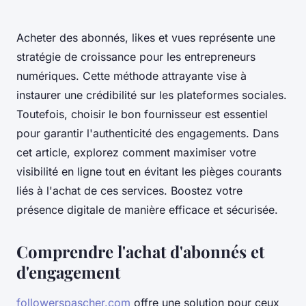
Acheter des abonnés, likes et vues représente une
stratégie de croissance pour les entrepreneurs
numériques. Cette méthode attrayante vise à
instaurer une crédibilité sur les plateformes sociales.
Toutefois, choisir le bon fournisseur est essentiel
pour garantir l'authenticité des engagements. Dans
cet article, explorez comment maximiser votre
visibilité en ligne tout en évitant les pièges courants
liés à l'achat de ces services. Boostez votre
présence digitale de manière efficace et sécurisée.
Comprendre l'achat d'abonnés et
d'engagement
followerspascher.com
offre une solution pour ceux