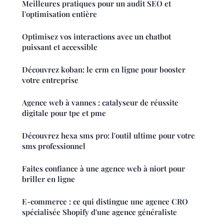
Meilleures pratiques pour un audit SEO et
l'optimisation entière
Optimisez vos interactions avec un chatbot
puissant et accessible
Découvrez koban: le crm en ligne pour booster
votre entreprise
Agence web à vannes : catalyseur de réussite
digitale pour tpe et pme
Découvrez hexa sms pro: l'outil ultime pour votre
sms professionnel
Faites confiance à une agence web à niort pour
briller en ligne
E-commerce : ce qui distingue une agence CRO
spécialisée Shopify d'une agence généraliste