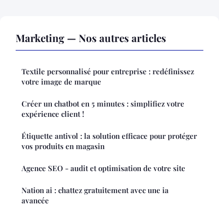
Marketing — Nos autres articles
Textile personnalisé pour entreprise : redéfinissez
votre image de marque
Créer un chatbot en 5 minutes : simplifiez votre
expérience client !
Étiquette antivol : la solution efficace pour protéger
vos produits en magasin
Agence SEO - audit et optimisation de votre site
Nation ai : chattez gratuitement avec une ia
avancée