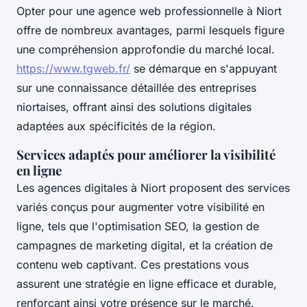
Opter pour une agence web professionnelle à Niort
offre de nombreux avantages, parmi lesquels figure
une compréhension approfondie du marché local.
https://www.tgweb.fr/
se démarque en s'appuyant
sur une connaissance détaillée des entreprises
niortaises, offrant ainsi des solutions digitales
adaptées aux spécificités de la région.
Services adaptés pour améliorer la visibilité
en ligne
Les agences digitales à Niort proposent des services
variés conçus pour augmenter votre visibilité en
ligne, tels que l'optimisation SEO, la gestion de
campagnes de marketing digital, et la création de
contenu web captivant. Ces prestations vous
assurent une stratégie en ligne efficace et durable,
renforçant ainsi votre présence sur le marché.