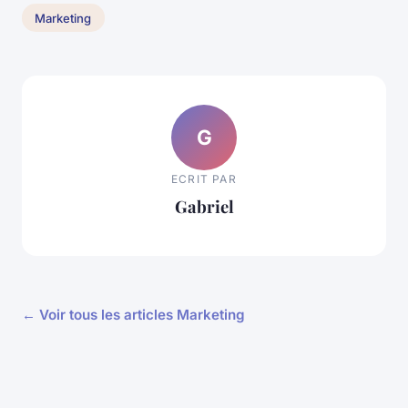
Marketing
G
ECRIT PAR
Gabriel
← Voir tous les articles Marketing