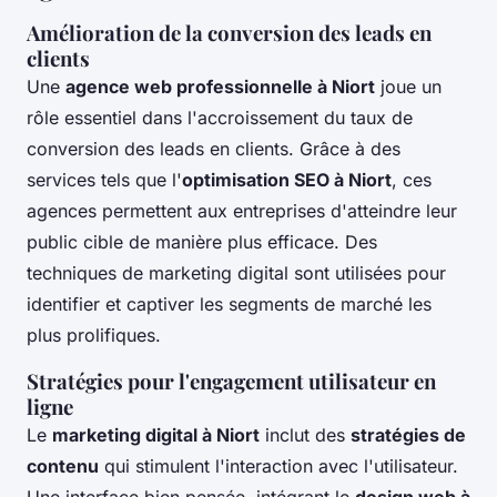
Amélioration de la conversion des leads en
clients
Une
agence web professionnelle à Niort
joue un
rôle essentiel dans l'accroissement du taux de
conversion des leads en clients. Grâce à des
services tels que l'
optimisation SEO à Niort
, ces
agences permettent aux entreprises d'atteindre leur
public cible de manière plus efficace. Des
techniques de marketing digital sont utilisées pour
identifier et captiver les segments de marché les
plus prolifiques.
Stratégies pour l'engagement utilisateur en
ligne
Le
marketing digital à Niort
inclut des
stratégies de
contenu
qui stimulent l'interaction avec l'utilisateur.
Une interface bien pensée, intégrant le
design web à