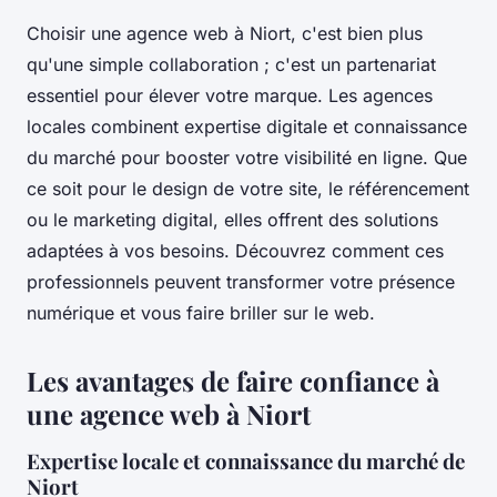
Choisir une agence web à Niort, c'est bien plus
qu'une simple collaboration ; c'est un partenariat
essentiel pour élever votre marque. Les agences
locales combinent expertise digitale et connaissance
du marché pour booster votre visibilité en ligne. Que
ce soit pour le design de votre site, le référencement
ou le marketing digital, elles offrent des solutions
adaptées à vos besoins. Découvrez comment ces
professionnels peuvent transformer votre présence
numérique et vous faire briller sur le web.
Les avantages de faire confiance à
une agence web à Niort
Expertise locale et connaissance du marché de
Niort