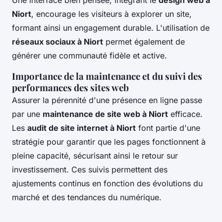
Niort
, encourage les visiteurs à explorer un site,
formant ainsi un engagement durable. L'utilisation de
réseaux sociaux à Niort
permet également de
générer une communauté fidèle et active.
Importance de la maintenance et du suivi des
performances des sites web
Assurer la pérennité d'une présence en ligne passe
par une
maintenance de site web à Niort
efficace.
Les
audit de site internet à Niort
font partie d'une
stratégie pour garantir que les pages fonctionnent à
pleine capacité, sécurisant ainsi le retour sur
investissement. Ces suivis permettent des
ajustements continus en fonction des évolutions du
marché et des tendances du numérique.