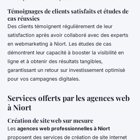
Témoignages de clients satisfaits et études de
cas réussies
Des clients témoignent régulièrement de leur
satisfaction après avoir collaboré avec des experts
en webmarketing à Niort. Les études de cas
démontrent leur capacité à booster la visibilité en
ligne et à obtenir des résultats tangibles,
garantissant un retour sur investissement optimisé
pour vos campagnes digitales.
Services offerts par les agences web
à Niort
Création de site web sur mesure
Les
agences web professionnelles à Niort
proposent des services de création de site internet