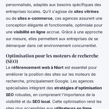
personnalisés, adaptés aux besoins spécifiques des
entreprises locales. Qu'il s'agisse de
sites vitrines
ou de
sites e-commerce
, ces agences assurent une
conception élégante et fonctionnelle, optimisée pour
une
visibilité en ligne
accrue. Grâce à une approche
sur mesure, elles permettent aux entreprises de se
démarquer dans cet environnement concurrentiel.
Optimisation pour les moteurs de recherche
(SEO)
Le
référencement web à Niort
est essentiel pour
améliorer la position des sites sur les moteurs de
recherche, principalement Google. Les agences
spécialisées intègrent des
stratégies d'optimisation
SEO
robustes, en comprenant l'importance de la
visibilité et du
SEO local
. Cette optimisation rend les
sites plus accessibles aux
utilisateurs en ligne
,