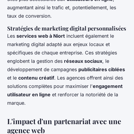
augmentant ainsi le trafic et, potentiellement, les
taux de conversion.
Stratégies de marketing digital personnalisées
Les
services web à Niort
incluent également le
marketing digital adapté aux enjeux locaux et
spécifiques de chaque entreprise. Ces stratégies
englobent la gestion des
réseaux sociaux
, le
développement de campagnes
publicitaires ciblées
et le
contenu créatif
. Les agences offrent ainsi des
solutions complètes pour maximiser l'
engagement
utilisateur en ligne
et renforcer la notoriété de la
marque.
L'impact d'un partenariat avec une
agence web