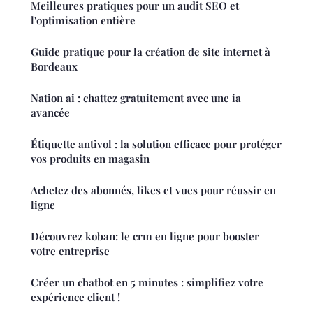
Meilleures pratiques pour un audit SEO et
l'optimisation entière
Guide pratique pour la création de site internet à
Bordeaux
Nation ai : chattez gratuitement avec une ia
avancée
Étiquette antivol : la solution efficace pour protéger
vos produits en magasin
Achetez des abonnés, likes et vues pour réussir en
ligne
Découvrez koban: le crm en ligne pour booster
votre entreprise
Créer un chatbot en 5 minutes : simplifiez votre
expérience client !