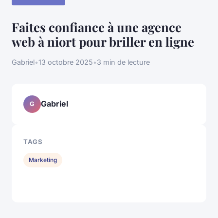
Faites confiance à une agence
web à niort pour briller en ligne
Gabriel
•
13 octobre 2025
•
3 min de lecture
Gabriel
G
TAGS
Marketing