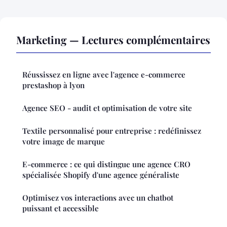
Marketing — Lectures complémentaires
Réussissez en ligne avec l'agence e-commerce
prestashop à lyon
Agence SEO - audit et optimisation de votre site
Textile personnalisé pour entreprise : redéfinissez
votre image de marque
E-commerce : ce qui distingue une agence CRO
spécialisée Shopify d'une agence généraliste
Optimisez vos interactions avec un chatbot
puissant et accessible