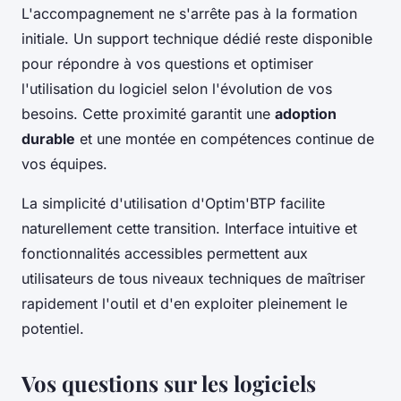
L'accompagnement ne s'arrête pas à la formation
initiale. Un support technique dédié reste disponible
pour répondre à vos questions et optimiser
l'utilisation du logiciel selon l'évolution de vos
besoins. Cette proximité garantit une
adoption
durable
et une montée en compétences continue de
vos équipes.
La simplicité d'utilisation d'Optim'BTP facilite
naturellement cette transition. Interface intuitive et
fonctionnalités accessibles permettent aux
utilisateurs de tous niveaux techniques de maîtriser
rapidement l'outil et d'en exploiter pleinement le
potentiel.
Vos questions sur les logiciels