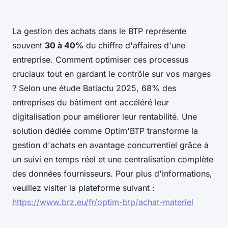
La gestion des achats dans le BTP représente
souvent
30 à 40%
du chiffre d'affaires d'une
entreprise. Comment optimiser ces processus
cruciaux tout en gardant le contrôle sur vos marges
? Selon une étude Batiactu 2025, 68% des
entreprises du bâtiment ont accéléré leur
digitalisation pour améliorer leur rentabilité. Une
solution dédiée comme Optim'BTP transforme la
gestion d'achats en avantage concurrentiel grâce à
un suivi en temps réel et une centralisation complète
des données fournisseurs. Pour plus d'informations,
veuillez visiter la plateforme suivant :
https://www.brz.eu/fr/optim-btp/achat-materiel