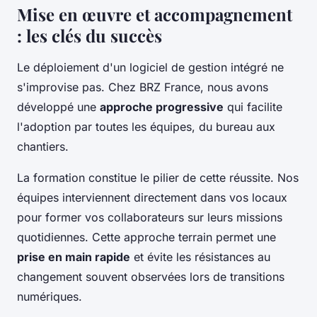
Mise en œuvre et accompagnement
: les clés du succès
Le déploiement d'un logiciel de gestion intégré ne
s'improvise pas. Chez BRZ France, nous avons
développé une
approche progressive
qui facilite
l'adoption par toutes les équipes, du bureau aux
chantiers.
La formation constitue le pilier de cette réussite. Nos
équipes interviennent directement dans vos locaux
pour former vos collaborateurs sur leurs missions
quotidiennes. Cette approche terrain permet une
prise en main rapide
et évite les résistances au
changement souvent observées lors de transitions
numériques.