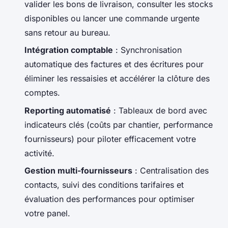
valider les bons de livraison, consulter les stocks
disponibles ou lancer une commande urgente
sans retour au bureau.
Intégration comptable
: Synchronisation
automatique des factures et des écritures pour
éliminer les ressaisies et accélérer la clôture des
comptes.
Reporting automatisé
: Tableaux de bord avec
indicateurs clés (coûts par chantier, performance
fournisseurs) pour piloter efficacement votre
activité.
Gestion multi-fournisseurs
: Centralisation des
contacts, suivi des conditions tarifaires et
évaluation des performances pour optimiser
votre panel.