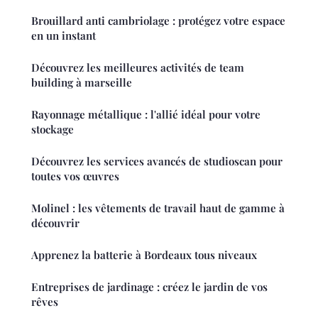
Brouillard anti cambriolage : protégez votre espace
en un instant
Découvrez les meilleures activités de team
building à marseille
Rayonnage métallique : l'allié idéal pour votre
stockage
Découvrez les services avancés de studioscan pour
toutes vos œuvres
Molinel : les vêtements de travail haut de gamme à
découvrir
Apprenez la batterie à Bordeaux tous niveaux
Entreprises de jardinage : créez le jardin de vos
rêves