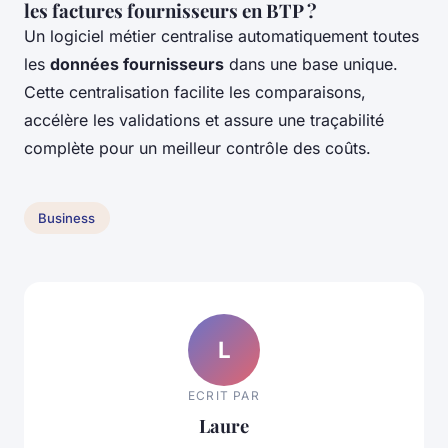
les factures fournisseurs en BTP ?
Un logiciel métier centralise automatiquement toutes
les
données fournisseurs
dans une base unique.
Cette centralisation facilite les comparaisons,
accélère les validations et assure une traçabilité
complète pour un meilleur contrôle des coûts.
Business
L
ECRIT PAR
Laure