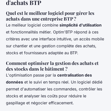
d'achats BTP
Quel est le meilleur logiciel pour gérer les
achats dans une entreprise BTP ?
Le meilleur logiciel combine
simplicité d'utilisation
et fonctionnalités métier. Optim'BTP répond à ces
critères avec une interface intuitive, un accès mobile
sur chantier et une gestion complète des achats,
stocks et fournisseurs adaptée au BTP.
Comment optimiser la gestion des achats et
des stocks dans le bâtiment ?
L'optimisation passe par la
centralisation des
données
et le suivi en temps réel. Un logiciel dédié
permet d'automatiser les commandes, contrôler les
stocks et analyser les coûts pour réduire le
gaspillage et négocier efficacement.