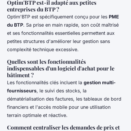
Optim'BTP est-il adapté aux petites
entreprises du BTP ?
Optim'BTP est spécifiquement conçu pour les
PME
du BTP
. Sa prise en main rapide, son coût maîtrisé
et ses fonctionnalités essentielles permettent aux
petites structures d'améliorer leur gestion sans
complexité technique excessive.
Quelles sont les fonctionnalités
indispensables d'un logiciel d'achat pour le
bâtiment ?
Les fonctionnalités clés incluent la
gestion multi-
fournisseurs
, le suivi des stocks, la
dématérialisation des factures, les tableaux de bord
financiers et l'accès mobile pour une utilisation
terrain optimale et réactive.
Comment centraliser les demandes de prix et