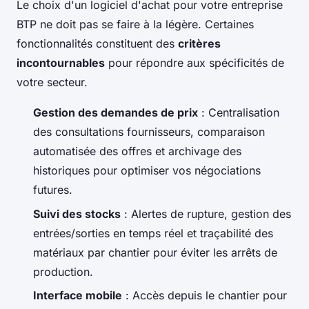
Le choix d'un logiciel d'achat pour votre entreprise
BTP ne doit pas se faire à la légère. Certaines
fonctionnalités constituent des
critères
incontournables
pour répondre aux spécificités de
votre secteur.
Gestion des demandes de prix
: Centralisation
des consultations fournisseurs, comparaison
automatisée des offres et archivage des
historiques pour optimiser vos négociations
futures.
Suivi des stocks
: Alertes de rupture, gestion des
entrées/sorties en temps réel et traçabilité des
matériaux par chantier pour éviter les arrêts de
production.
Interface mobile
: Accès depuis le chantier pour