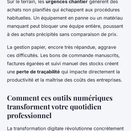
Sur le terrain, les
urgences chantier
génèrent des
achats non planifiés qui échappent aux procédures
habituelles. Un équipement en panne ou un matériau
manquant peut bloquer une équipe entière, poussant
à des achats précipités sans comparaison de prix.
La gestion papier, encore très répandue, aggrave
ces difficultés. Les bons de commande manuscrits,
factures égarées et suivi manuel des stocks créent
une
perte de traçabilité
qui impacte directement la
productivité et la maîtrise des coûts des entreprises.
Comment ces outils numériques
transforment votre quotidien
professionnel
La transformation digitale révolutionne concrètement