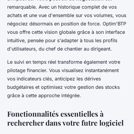
remarquable. Avec un historique complet de vos
achats et une vue d'ensemble sur vos volumes, vous
négociez désormais en position de force. Optim'BTP
vous offre cette vision globale grâce à son interface
intuitive, pensée pour s'adapter à tous les profils
d'utilisateurs, du chef de chantier au dirigeant.
Le suivi en temps réel transforme également votre
pilotage financier. Vous visualisez instantanément
vos indicateurs clés, anticipez les dérives
budgétaires et optimisez votre gestion des stocks
grâce à cette approche intégrée.
Fonctionnalités essentielles à
rechercher dans votre futre logiciel