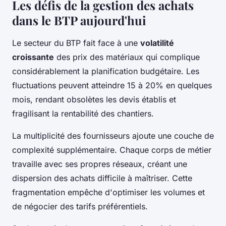
Les défis de la gestion des achats
dans le BTP aujourd'hui
Le secteur du BTP fait face à une
volatilité
croissante
des prix des matériaux qui complique
considérablement la planification budgétaire. Les
fluctuations peuvent atteindre 15 à 20% en quelques
mois, rendant obsolètes les devis établis et
fragilisant la rentabilité des chantiers.
La multiplicité des fournisseurs ajoute une couche de
complexité supplémentaire. Chaque corps de métier
travaille avec ses propres réseaux, créant une
dispersion des achats difficile à maîtriser. Cette
fragmentation empêche d'optimiser les volumes et
de négocier des tarifs préférentiels.