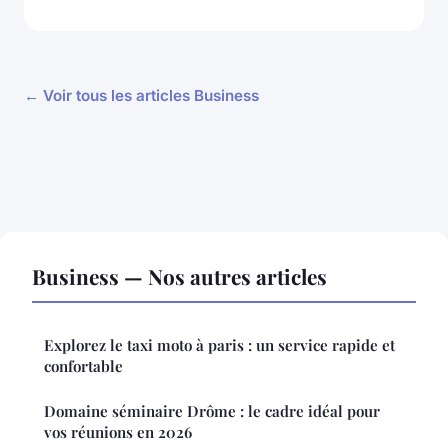
← Voir tous les articles Business
Business — Nos autres articles
Explorez le taxi moto à paris : un service rapide et
confortable
Domaine séminaire Drôme : le cadre idéal pour
vos réunions en 2026