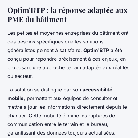
Optim'BTP : la réponse adaptée aux
PME du bâtiment
Les petites et moyennes entreprises du bâtiment ont
des besoins spécifiques que les solutions
généralistes peinent à satisfaire.
Optim'BTP
a été
conçu pour répondre précisément à ces enjeux, en
proposant une approche terrain adaptée aux réalités
du secteur.
La solution se distingue par son
accessibilité
mobile
, permettant aux équipes de consulter et
mettre à jour les informations directement depuis le
chantier. Cette mobilité élimine les ruptures de
communication entre le terrain et le bureau,
garantissant des données toujours actualisées.