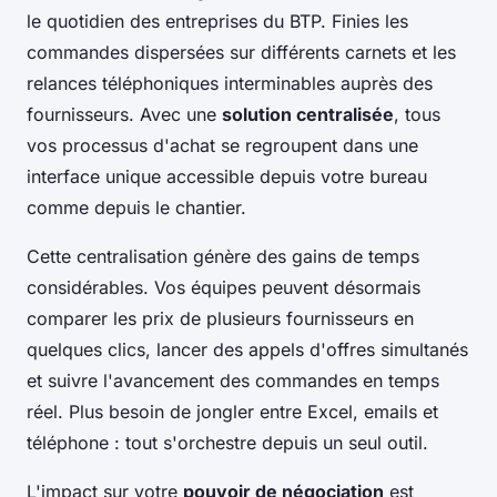
le quotidien des entreprises du BTP. Finies les
commandes dispersées sur différents carnets et les
relances téléphoniques interminables auprès des
fournisseurs. Avec une
solution centralisée
, tous
vos processus d'achat se regroupent dans une
interface unique accessible depuis votre bureau
comme depuis le chantier.
Cette centralisation génère des gains de temps
considérables. Vos équipes peuvent désormais
comparer les prix de plusieurs fournisseurs en
quelques clics, lancer des appels d'offres simultanés
et suivre l'avancement des commandes en temps
réel. Plus besoin de jongler entre Excel, emails et
téléphone : tout s'orchestre depuis un seul outil.
L'impact sur votre
pouvoir de négociation
est