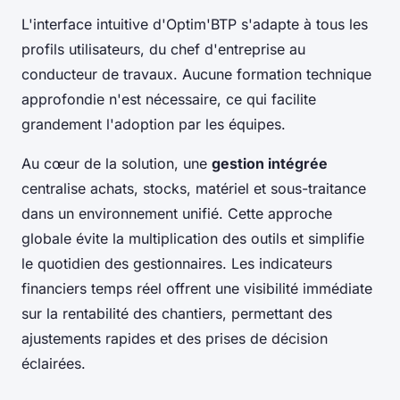
L'interface intuitive d'Optim'BTP s'adapte à tous les
profils utilisateurs, du chef d'entreprise au
conducteur de travaux. Aucune formation technique
approfondie n'est nécessaire, ce qui facilite
grandement l'adoption par les équipes.
Au cœur de la solution, une
gestion intégrée
centralise achats, stocks, matériel et sous-traitance
dans un environnement unifié. Cette approche
globale évite la multiplication des outils et simplifie
le quotidien des gestionnaires. Les indicateurs
financiers temps réel offrent une visibilité immédiate
sur la rentabilité des chantiers, permettant des
ajustements rapides et des prises de décision
éclairées.