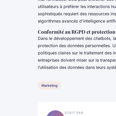
utilisateurs à préférer les interactions
sophistiqués requiert des ressources i
algorithmes avancés d'intelligence artific
Conformité au RGPD et protection 
Dans le développement des chatbots, l
protection des données personnelles. U
politiques claires sur le traitement des 
entreprises doivent miser sur la transpar
l’utilisation des données dans leurs sy
Marketing
ECRIT PAR