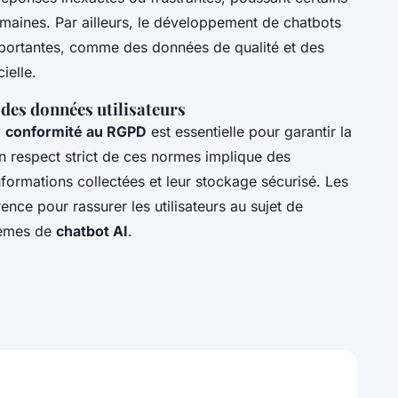
 humaines. Par ailleurs, le développement de chatbots
mportantes, comme des données de qualité et des
ielle.
des données utilisateurs
a
conformité au RGPD
est essentielle pour garantir la
n respect strict de ces normes implique des
informations collectées et leur stockage sécurisé. Les
ence pour rassurer les utilisateurs au sujet de
stèmes de
chatbot AI
.