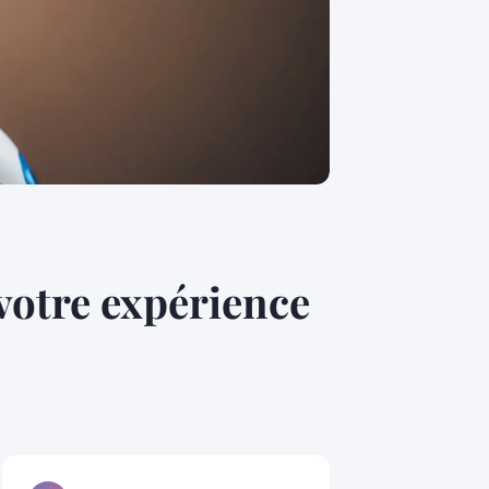
 votre expérience