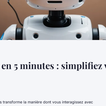
en 5 minutes : simplifiez
s transforme la manière dont vous interagissez avec