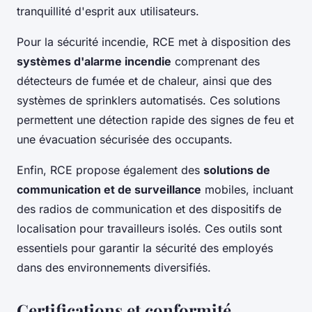
tranquillité d'esprit aux utilisateurs.
Pour la sécurité incendie, RCE met à disposition des
systèmes d'alarme incendie
comprenant des
détecteurs de fumée et de chaleur, ainsi que des
systèmes de sprinklers automatisés. Ces solutions
permettent une détection rapide des signes de feu et
une évacuation sécurisée des occupants.
Enfin, RCE propose également des
solutions de
communication et de surveillance
mobiles, incluant
des radios de communication et des dispositifs de
localisation pour travailleurs isolés. Ces outils sont
essentiels pour garantir la sécurité des employés
dans des environnements diversifiés.
Certifications et conformité