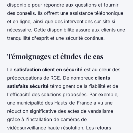
disponible pour répondre aux questions et fournir
des conseils. Ils offrent une assistance téléphonique
et en ligne, ainsi que des interventions sur site si
nécessaire. Cette disponibilité assure aux clients une
tranquillité d'esprit et une sécurité continue.
Témoignages et études de cas
La
satisfaction client en sécurité
est au cœur des
préoccupations de RCE. De nombreux
clients
satisfaits sécurité
témoignent de la fiabilité et de
l'efficacité des solutions proposées. Par exemple,
une municipalité des Hauts-de-France a vu une
réduction significative des actes de vandalisme
grâce à l'installation de caméras de
vidéosurveillance haute résolution. Les retours