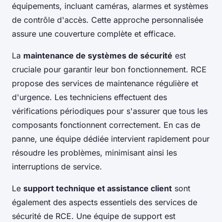
équipements, incluant caméras, alarmes et systèmes
de contrôle d'accès. Cette approche personnalisée
assure une couverture complète et efficace.
La
maintenance de systèmes de sécurité
est
cruciale pour garantir leur bon fonctionnement. RCE
propose des services de maintenance régulière et
d'urgence. Les techniciens effectuent des
vérifications périodiques pour s'assurer que tous les
composants fonctionnent correctement. En cas de
panne, une équipe dédiée intervient rapidement pour
résoudre les problèmes, minimisant ainsi les
interruptions de service.
Le
support technique et assistance client
sont
également des aspects essentiels des services de
sécurité de RCE. Une équipe de support est