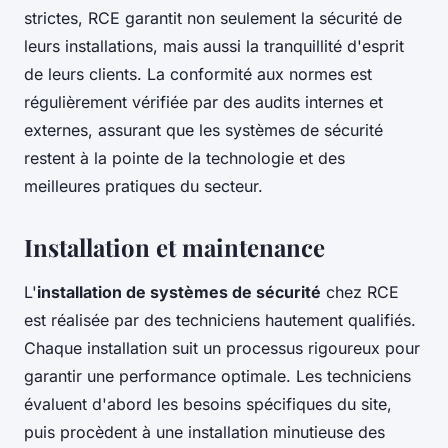
strictes, RCE garantit non seulement la sécurité de
leurs installations, mais aussi la tranquillité d'esprit
de leurs clients. La conformité aux normes est
régulièrement vérifiée par des audits internes et
externes, assurant que les systèmes de sécurité
restent à la pointe de la technologie et des
meilleures pratiques du secteur.
Installation et maintenance
L'
installation de systèmes de sécurité
chez RCE
est réalisée par des techniciens hautement qualifiés.
Chaque installation suit un processus rigoureux pour
garantir une performance optimale. Les techniciens
évaluent d'abord les besoins spécifiques du site,
puis procèdent à une installation minutieuse des