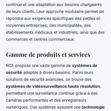
continue et une adaptation aux besoins changeants
de leurs clients. Leur approche modulaire permet de
répondre aux exigences spécifiques des petites et
moyennes entreprises, des municipalités, des
établissements médicaux et industriels, ainsi que des
commerces et centres commerciaux.
Gamme de produits et services
RCE propose une vaste gamme de
systèmes de
sécurité
adaptés à divers besoins. Parmi leurs
solutions de sécurité avancées, on trouve des
systèmes de vidéosurveillance haute résolution
,
permettant une surveillance continue grâce à des
caméras performantes et des enregistreurs
numériques. Ces systèmes assurent une
technologie