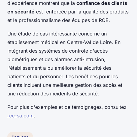
d'expérience montrent que la
confiance des clients
en sécurité
est renforcée par la qualité des produits
et le professionnalisme des équipes de RCE.
Une étude de cas intéressante concerne un
établissement médical en Centre-Val de Loire. En
intégrant des systèmes de contrôle d'accès
biométriques et des alarmes anti-intrusion,
l'établissement a pu améliorer la sécurité des
patients et du personnel. Les bénéfices pour les
clients incluent une meilleure gestion des accès et
une réduction des incidents de sécurité.
Pour plus d'exemples et de témoignages, consultez
rce-sa.com
.
Services