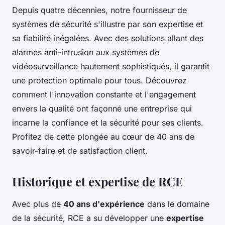
Depuis quatre décennies, notre fournisseur de
systèmes de sécurité s'illustre par son expertise et
sa fiabilité inégalées. Avec des solutions allant des
alarmes anti-intrusion aux systèmes de
vidéosurveillance hautement sophistiqués, il garantit
une protection optimale pour tous. Découvrez
comment l'innovation constante et l'engagement
envers la qualité ont façonné une entreprise qui
incarne la confiance et la sécurité pour ses clients.
Profitez de cette plongée au cœur de 40 ans de
savoir-faire et de satisfaction client.
Historique et expertise de RCE
Avec plus de
40 ans d'expérience
dans le domaine
de la sécurité, RCE a su développer une
expertise