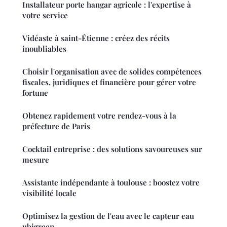
Installateur porte hangar agricole : l'expertise à
votre service
Vidéaste à saint-Étienne : créez des récits
inoubliables
Choisir l'organisation avec de solides compétences
fiscales, juridiques et financière pour gérer votre
fortune
Obtenez rapidement votre rendez-vous à la
préfecture de Paris
Cocktail entreprise : des solutions savoureuses sur
mesure
Assistante indépendante à toulouse : boostez votre
visibilité locale
Optimisez la gestion de l'eau avec le capteur eau
ubigreen