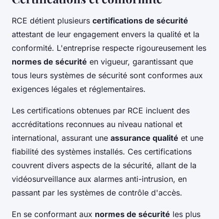
RCE détient plusieurs
certifications de sécurité
attestant de leur engagement envers la qualité et la
conformité. L'entreprise respecte rigoureusement les
normes de sécurité
en vigueur, garantissant que
tous leurs systèmes de sécurité sont conformes aux
exigences légales et réglementaires.
Les certifications obtenues par RCE incluent des
accréditations reconnues au niveau national et
international, assurant une
assurance qualité
et une
fiabilité des systèmes installés. Ces certifications
couvrent divers aspects de la sécurité, allant de la
vidéosurveillance aux alarmes anti-intrusion, en
passant par les systèmes de contrôle d'accès.
En se conformant aux
normes de sécurité
les plus