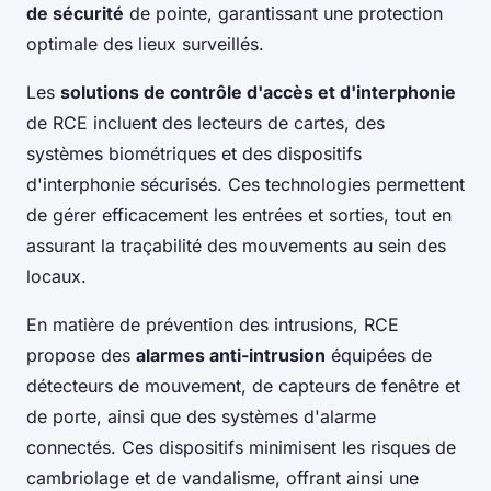
de sécurité
de pointe, garantissant une protection
optimale des lieux surveillés.
Les
solutions de contrôle d'accès et d'interphonie
de RCE incluent des lecteurs de cartes, des
systèmes biométriques et des dispositifs
d'interphonie sécurisés. Ces technologies permettent
de gérer efficacement les entrées et sorties, tout en
assurant la traçabilité des mouvements au sein des
locaux.
En matière de prévention des intrusions, RCE
propose des
alarmes anti-intrusion
équipées de
détecteurs de mouvement, de capteurs de fenêtre et
de porte, ainsi que des systèmes d'alarme
connectés. Ces dispositifs minimisent les risques de
cambriolage et de vandalisme, offrant ainsi une