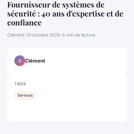
Fournisseur de systèmes de
sécurité : 40 ans d'expertise et de
confiance
Clément
•
13 octobre 2025
•
5 min de lecture
Clément
C
TAGS
Services