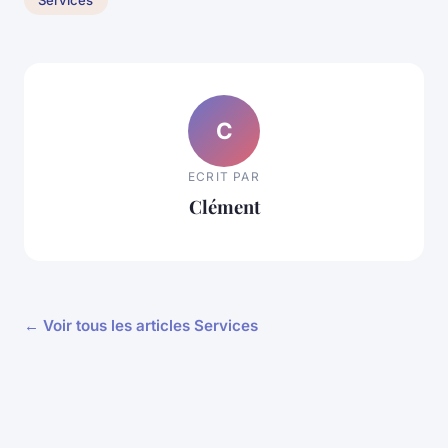
C
ECRIT PAR
Clément
← Voir tous les articles Services