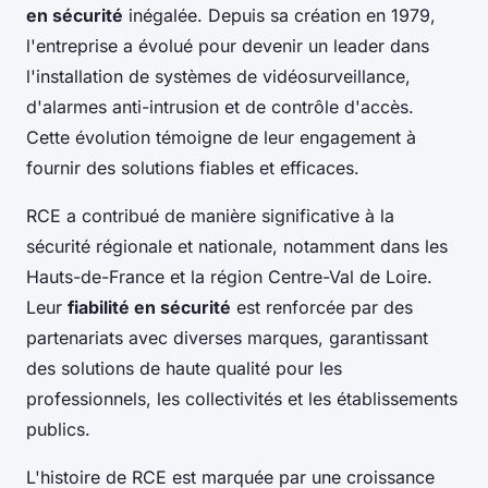
en sécurité
inégalée. Depuis sa création en 1979,
l'entreprise a évolué pour devenir un leader dans
l'installation de systèmes de vidéosurveillance,
d'alarmes anti-intrusion et de contrôle d'accès.
Cette évolution témoigne de leur engagement à
fournir des solutions fiables et efficaces.
RCE a contribué de manière significative à la
sécurité régionale et nationale, notamment dans les
Hauts-de-France et la région Centre-Val de Loire.
Leur
fiabilité en sécurité
est renforcée par des
partenariats avec diverses marques, garantissant
des solutions de haute qualité pour les
professionnels, les collectivités et les établissements
publics.
L'histoire de RCE est marquée par une croissance