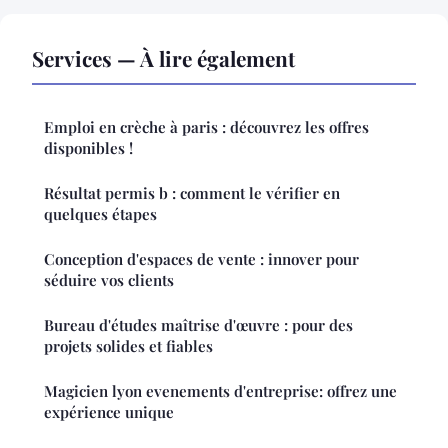
Services — À lire également
Emploi en crèche à paris : découvrez les offres
disponibles !
Résultat permis b : comment le vérifier en
quelques étapes
Conception d'espaces de vente : innover pour
séduire vos clients
Bureau d'études maîtrise d'œuvre : pour des
projets solides et fiables
Magicien lyon evenements d'entreprise: offrez une
expérience unique